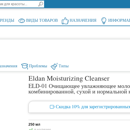
БРЕНДЫ
ВИДЫ ТОВАРОВ
НАЗНАЧЕНИЯ
ИНФОРМА
азначения
Проблемы
Типы
Eldan Moisturizing Cleanser
ELD-01 Очищающее увлажняющее моло
комбинированной, сухой и нормальной
Скидка 10% для зарегистрированных
250 мл
в наличии