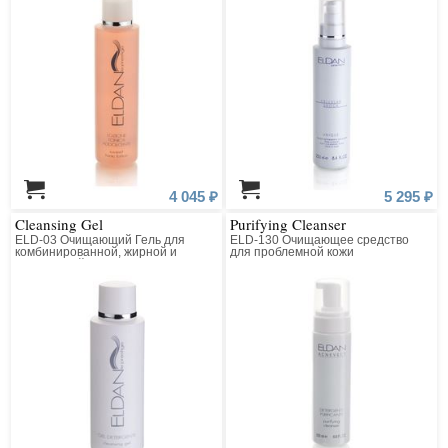
4 045 ₽
5 295 ₽
Cleansing Gel
Purifying Cleanser
ELD-03 Очищающий Гель для
ELD-130 Очищающее средство
комбинированной, жирной и
для проблемной кожи
нормальной кожи