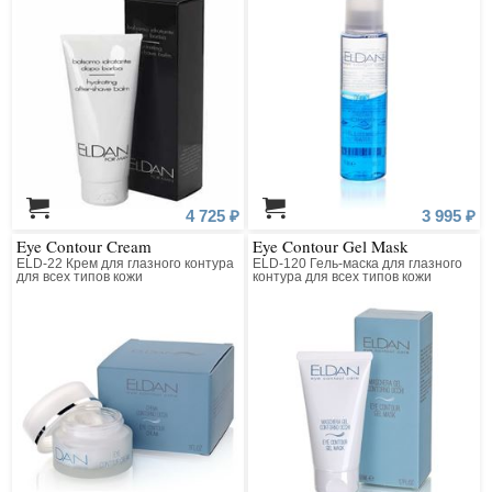
4 725 ₽
3 995 ₽
Eye Contour Cream
Eye Contour Gel Mask
ELD-22 Крем для глазного контура
ELD-120 Гель-маска для глазного
для всех типов кожи
контура для всех типов кожи