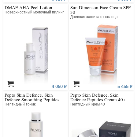
DMAE AHA Peel Lotion
Sun Dimenson Face Cream SPF
30
Поверхностный молочный пилинг
Дневная защита от солнца
4 050 ₽
5 455 ₽
Pepto Skin Defence. Skin
Pepto Skin Defence. Skin
Defence Smoothing Peptides
Defence Peptides Cream 40+
Tonic Lotion
Пептидный тоник
Пептидный крем 40+