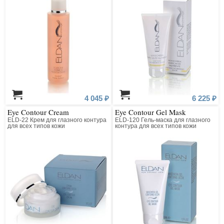
4 045 ₽
6 225 ₽
Eye Contour Cream
Eye Contour Gel Mask
ELD-22 Крем для глазного контура
ELD-120 Гель-маска для глазного
для всех типов кожи
контура для всех типов кожи