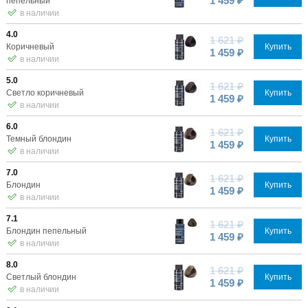
1 459 ₽
пепельный
в наличии
4.0
1 621 ₽
Коричневый
Купить
1 459 ₽
в наличии
5.0
1 621 ₽
Светло коричневый
Купить
1 459 ₽
в наличии
6.0
1 621 ₽
Темный блондин
Купить
1 459 ₽
в наличии
7.0
1 621 ₽
Блондин
Купить
1 459 ₽
в наличии
7.1
1 621 ₽
Блондин пепельный
Купить
1 459 ₽
в наличии
8.0
1 621 ₽
Светлый блондин
Купить
1 459 ₽
в наличии