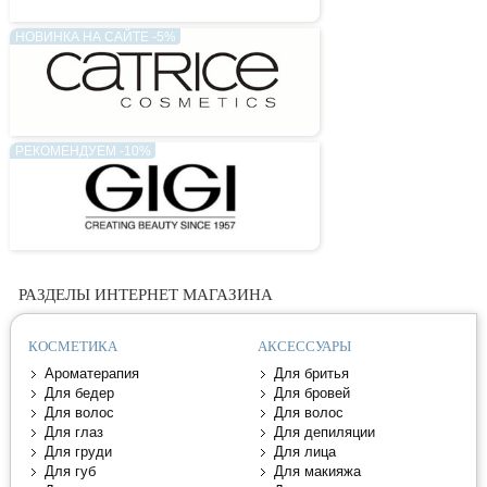
НОВИНКА НА САЙТЕ -5%
РЕКОМЕНДУЕМ -10%
РАЗДЕЛЫ ИНТЕРНЕТ МАГАЗИНА
КОСМЕТИКА
АКСЕССУАРЫ
Ароматерапия
Для бритья
Для бедер
Для бровей
Для волос
Для волос
Для глаз
Для депиляции
Для груди
Для лица
Для губ
Для макияжа