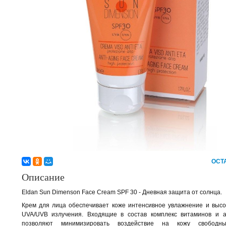
ОСТ
Описание
Eldan Sun Dimenson Face Cream SPF 30 - Дневная защита от солнца.
Крем для лица обеспечивает коже интенсивное увлажнение и высо
UVA/UVB излучения. Входящие в состав комплекс витаминов и а
позволяют минимизировать воздействие на кожу свободны