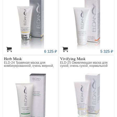
6 125 ₽
5 325 ₽
Herb Mask
Vivifying Mask
ELD-24 Травяная маска для
ELD-25 Оживляющая маска для
комбинированной, очень жирной,
сухой, очень сухой, нормальной
жирной, нормальной кожи
кожи