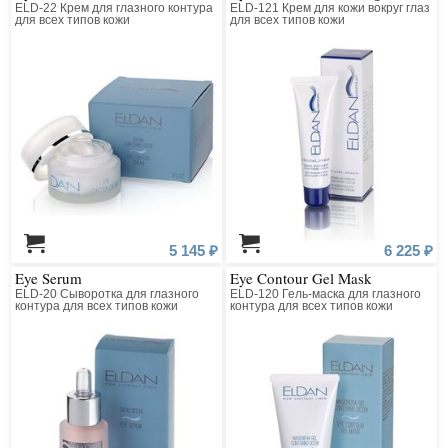
ELD-22 Крем для глазного контура
ELD-121 Крем для кожи вокруг глаз
для всех типов кожи
для всех типов кожи
5 145 ₽
6 225 ₽
Eye Serum
Eye Contour Gel Mask
ELD-20 Сыворотка для глазного
ELD-120 Гель-маска для глазного
контура для всех типов кожи
контура для всех типов кожи