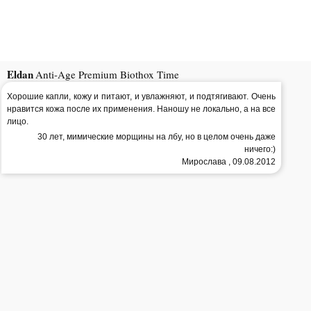
Eldan
Anti-Age Premium Biothox Time
Хорошие капли, кожу и питают, и увлажняют, и подтягивают. Очень
нравится кожа после их применения. Наношу не локально, а на все
лицо.
30 лет, мимические морщины на лбу, но в целом очень даже
ничего:)
Мирослава , 09.08.2012