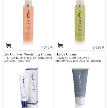
4 045 ₽
3 625 ₽
Eye Contour Nourishing Cream
Hands Cream
ELD-121 Крем для кожи вокруг глаз
ELD/S-60 Крем для рук с
для всех типов кожи
прополисом для всех типов кожи