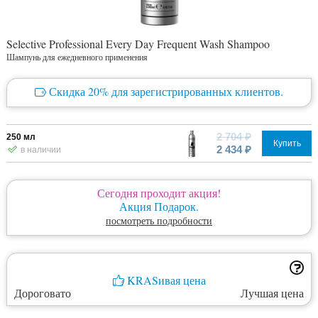
Selective Professional Every Day Frequent Wash Shampoo
Шампунь для ежедневного применения
Скидка 20% для зарегистрированных клиентов.
2 704 ₽
250 мл
Купить
2 434 ₽
в наличии
Сегодня проходит акция!
Акция Подарок.
посмотреть подробности
KRASивая цена
Дороговато
Лучшая цена