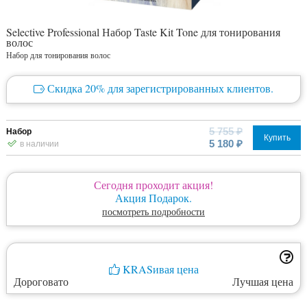
Selective Professional Набор Taste Kit Tone для тонирования
волос
Набор для тонирования волос
Скидка 20% для зарегистрированных клиентов.
5 755 ₽
Набор
Купить
5 180 ₽
в наличии
Сегодня проходит акция!
Акция Подарок.
посмотреть подробности
KRASивая цена
Дороговато
Лучшая цена