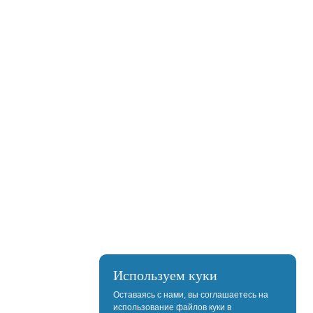
Используем куки
Оставаясь с нами, вы соглашаетесь на
использование файлов куки в