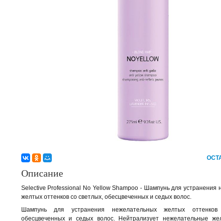
ОСТ
Описание
Selective Professional No Yellow Shampoo - Шампунь для устранения
желтых оттенков со светлых, обесцвеченных и седых волос.
Шампунь для устранения нежелательных желтых оттенков
обесцвеченных и седых волос. Нейтрализует нежелательные же