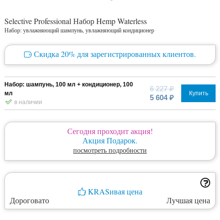
Selective Professional Набор Hemp Waterless
Набор: увлажняющий шампунь, увлажняющий кондиционер
Скидка 20% для зарегистрированных клиентов.
Набор: шампунь, 100 мл + кондиционер, 100
6 227 ₽
мл
Купить
5 604 ₽
в наличии
Сегодня проходит акция!
Акция Подарок.
посмотреть подробности
KRASивая цена
Дороговато
Лучшая цена