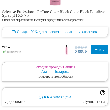
Selective Professional OnCare Color Block Color Block Equalizer
Spray pH 5.5-7.5
Спрей для выравнивания кутикулы перед химической обработкой
Скидка 20% для зарегистрированных клиентов.
2 840 ₽
275 мл
Купить
2 556 ₽
в наличии
Сегодня проходит акция!
Акция Подарок.
посмотреть подробности
KRASивая цена
Дороговато
Лучшая цена