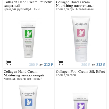
Collagen Hand Cream Protectiv
Collagen Hand Cream
защитный
Nourishing питательный
Крем для рук ЗАЩИТНЫЙ
Крем для рук Питательный
390 ₽
312 ₽
390 ₽
312 ₽
от
от
Collagen Hand Cream
Collagen Foot Cream Silk Effect
Moisturing увлажняющий
Крем для стоп
Крем для рук Увлажняющий