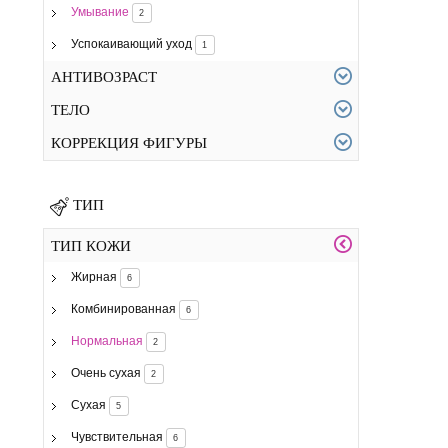
Умывание
2
Успокаивающий уход
1
АНТИВОЗРАСТ
ТЕЛО
КОРРЕКЦИЯ ФИГУРЫ
ТИП
ТИП КОЖИ
Жирная
6
Комбинированная
6
Нормальная
2
Очень сухая
2
Сухая
5
Чувствительная
6