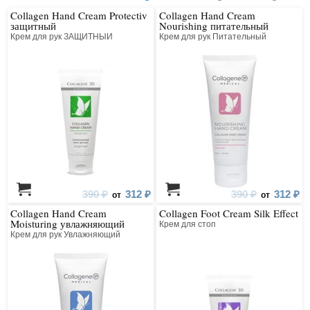
Collagen Hand Cream Protectiv
Collagen Hand Cream
защитный
Nourishing питательный
Крем для рук ЗАЩИТНЫЙ
Крем для рук Питательный
390 ₽
312 ₽
390 ₽
312 ₽
от
от
Collagen Hand Cream
Collagen Foot Cream Silk Effect
Moisturing увлажняющий
Крем для стоп
Крем для рук Увлажняющий