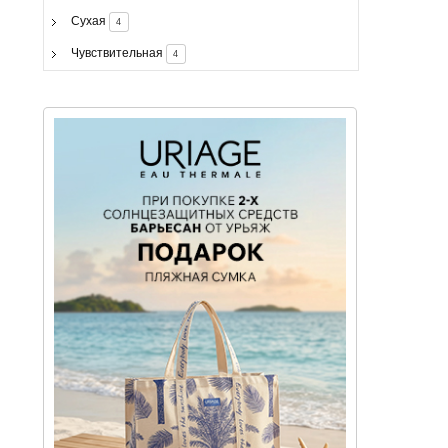
Сухая
4
Чувствительная
4