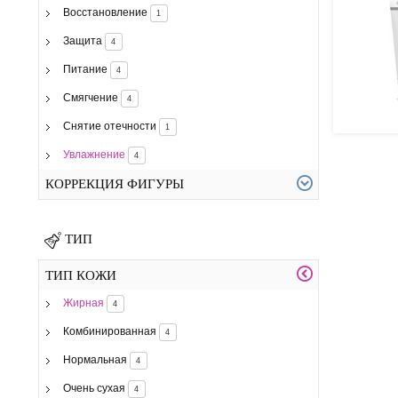
Восстановление
1
Защита
4
Питание
4
Смягчение
4
Снятие отечности
1
Увлажнение
4
КОРРЕКЦИЯ ФИГУРЫ
ТИП
ТИП КОЖИ
Жирная
4
Комбинированная
4
Нормальная
4
Очень сухая
4