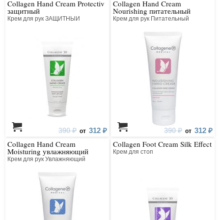
Collagen Hand Cream Protectiv
Collagen Hand Cream
защитный
Nourishing питательный
Крем для рук ЗАЩИТНЫЙ
Крем для рук Питательный
390 ₽
312 ₽
390 ₽
312 ₽
от
от
Collagen Hand Cream
Collagen Foot Cream Silk Effect
Moisturing увлажняющий
Крем для стоп
Крем для рук Увлажняющий