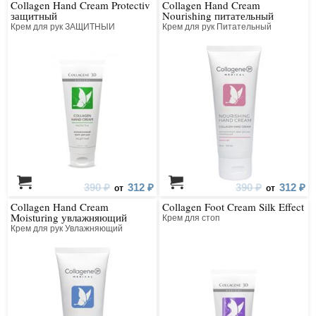
Collagen Hand Cream Protectiv
Collagen Hand Cream
защитный
Nourishing питательный
Крем для рук ЗАЩИТНЫЙ
Крем для рук Питательный
390 ₽
312 ₽
390 ₽
312 ₽
от
от
Collagen Hand Cream
Collagen Foot Cream Silk Effect
Moisturing увлажняющий
Крем для стоп
Крем для рук Увлажняющий