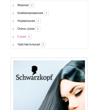
Жирная
2
Комбинированная
2
Нормальная
2
Очень сухая
2
Сухая
2
Чувствительная
2