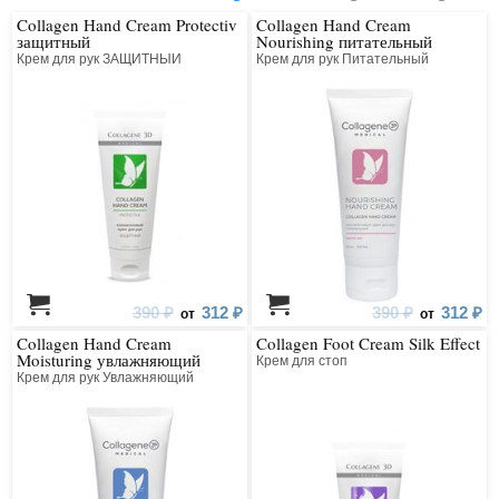
Collagen Hand Cream Protectiv
Collagen Hand Cream
защитный
Nourishing питательный
Крем для рук ЗАЩИТНЫЙ
Крем для рук Питательный
390 ₽
312 ₽
390 ₽
312 ₽
от
от
Collagen Hand Cream
Collagen Foot Cream Silk Effect
Moisturing увлажняющий
Крем для стоп
Крем для рук Увлажняющий