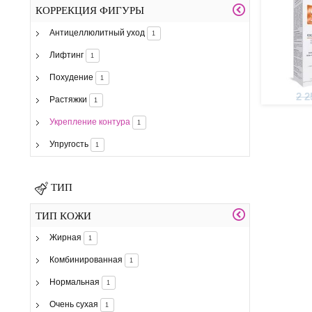
КОРРЕКЦИЯ ФИГУРЫ
Антицеллюлитный уход
1
Лифтинг
1
Похудение
1
2 2
Растяжки
1
Укрепление контура
1
Упругость
1
ТИП
ТИП КОЖИ
Жирная
1
Комбинированная
1
Нормальная
1
Очень сухая
1