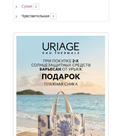
Сухая
1
Чувствительная
1