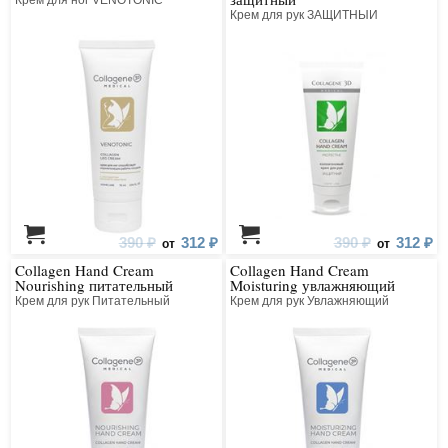
Крем для рук ЗАЩИТНЫЙ
390 ₽
312 ₽
390 ₽
312 ₽
от
от
Collagen Hand Cream
Collagen Hand Cream
Nourishing питательный
Moisturing увлажняющий
Крем для рук Питательный
Крем для рук Увлажняющий