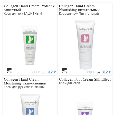
Collagen Hand Cream Protectiv
Collagen Hand Cream
защитный
Nourishing питательный
Крем для рук ЗАЩИТНЫЙ
Крем для рук Питательный
390 ₽
312 ₽
390 ₽
312 ₽
от
от
Collagen Hand Cream
Collagen Foot Cream Silk Effect
Moisturing увлажняющий
Крем для стоп
Крем для рук Увлажняющий