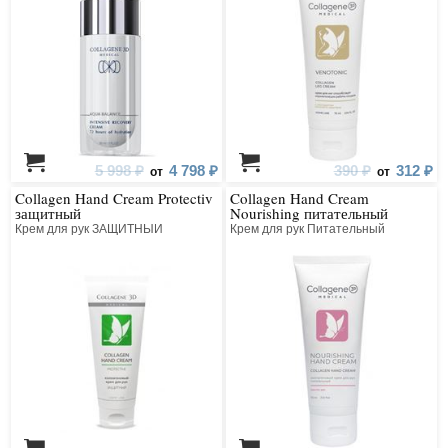
5 998 ₽
4 798 ₽
390 ₽
312 ₽
от
от
Collagen Hand Cream Protectiv
Collagen Hand Cream
защитный
Nourishing питательный
Крем для рук ЗАЩИТНЫЙ
Крем для рук Питательный