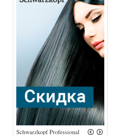
Schwarzkopf Professional