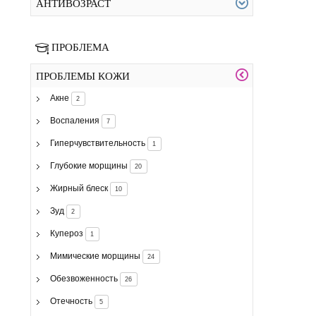
АНТИВОЗРАСТ
ПРОБЛЕМА
ПРОБЛЕМЫ КОЖИ
Акне
2
Воспаления
7
Гиперчувствительность
1
Глубокие морщины
20
Жирный блеск
10
Зуд
2
Купероз
1
Мимические морщины
24
Обезвоженность
26
Отечность
5