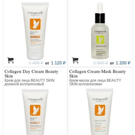
1 400 ₽
1 120 ₽
1 500 ₽
1 200 ₽
от
от
Collagen Day Cream Beauty
Collagen Cream-Mask Beauty
Skin
Skin
Крем для лица BEAUTY SKIN
Крем-маска для лица BEAUTY
дневной коллагеновый
SKIN коллагеновая