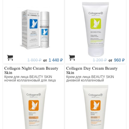
восстанавливающим комплексом
1 800 ₽
1 440 ₽
1 200 ₽
960 ₽
от
от
Collagen Night Cream Beauty
Collagen Day Cream Beauty
Skin
Skin
Крем для лица BEAUTY SKIN
Крем для лица BEAUTY SKIN
ночной коллагеновый для лица
дневной коллагеновый