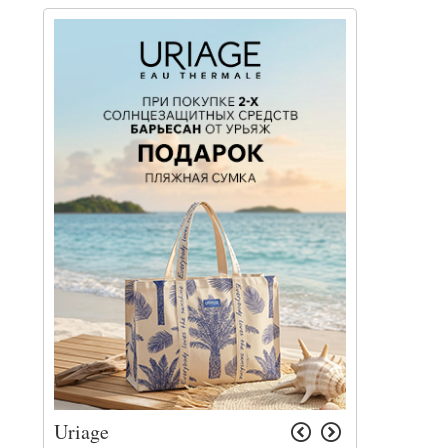
Uriage