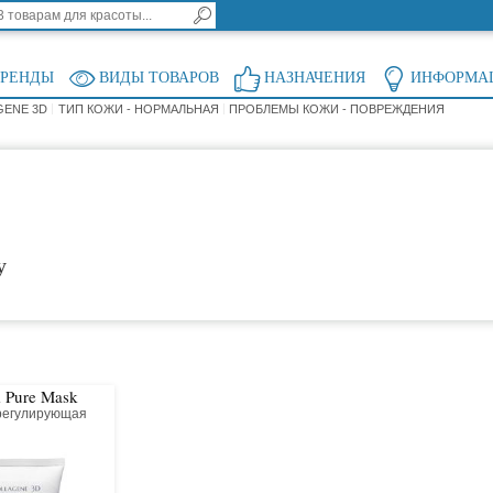
БРЕНДЫ
ВИДЫ ТОВАРОВ
НАЗНАЧЕНИЯ
ИНФОРМА
GENE 3D
ТИП КОЖИ - НОРМАЛЬНАЯ
ПРОБЛЕМЫ КОЖИ - ПОВРЕЖДЕНИЯ
у
 Pure Mask
регулирующая