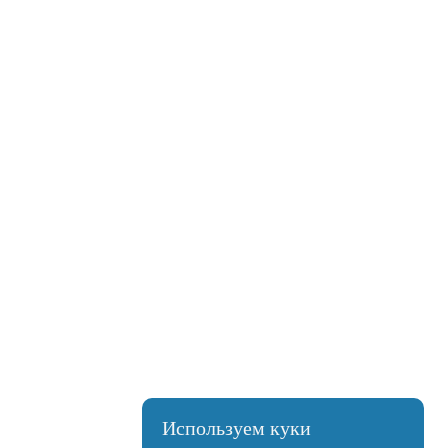
Используем куки