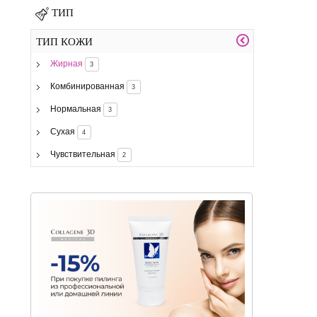
ТИП
ТИП КОЖИ
Жирная
3
Комбинированная
3
Нормальная
3
Сухая
4
Чувствительная
2