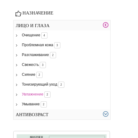
НАЗНАЧЕНИЕ
ЛИЦО И ГЛАЗА
Очищение
4
Проблемная кожа
3
Разглаживание
2
Свежесть
3
Сияние
2
Тонизирующий уход
2
Увлажнение
2
Умывание
2
АНТИВОЗРАСТ