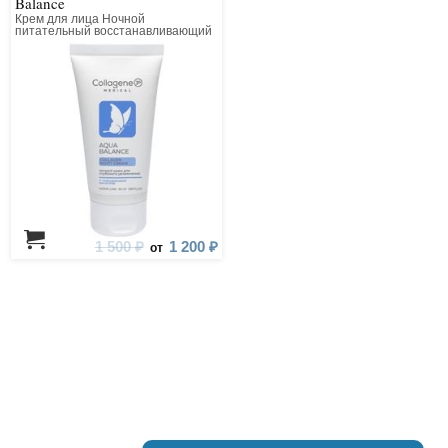
Balance
Крем для лица Ночной
питательный восстанавливающий
1 500 ₽
1 200 ₽
от