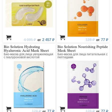
4 095 ₽
2 457 ₽
128 ₽
77 ₽
от
от
Bio Solution Hydrating
Bio Solution Nourishing Peptide
Hyaluronic Acid Mask Sheet
Mask Sheet
Био-маска для лица увлажняющая
Био-маска для лица питательная с
с гиалуроновой кислотой
пептидами
128 ₽
77 ₽
128 ₽
77 ₽
от
от