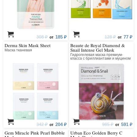
308 ₽
185 ₽
128 ₽
77 ₽
от
от
Derma Skin Mask Sheet
Beaute de Royal Diamond &
Snail Intense Gel Mask
Маска тканевая
Гидрогелевая маска премиум-
класса с бриллиантами и муцином
улитки
342 ₽
204 ₽
985 ₽
591 ₽
от
от
Gem Miracle Pink Pearl Bubble
Urban Eco Golden Berry C