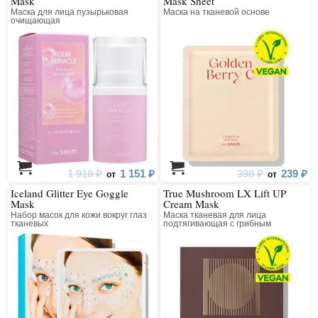
Mask
Mask Sheet
Маска для лица пузырьковая
Маска на тканевой основе
очищающая
1 918 ₽
1 151 ₽
398 ₽
239 ₽
от
от
Iceland Glitter Eye Goggle
True Mushroom LX Lift UP
Mask
Cream Mask
Набор масок для кожи вокруг глаз
Маска тканевая для лица
тканевых
подтягивающая с грибным
комплексом