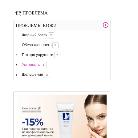
ПРОБЛЕМА
ПРОБЛЕМЫ КОЖИ
Жирный блеск
2
Обезвоженность
2
Потеря упругости
2
Усталость
4
Шелушение
2