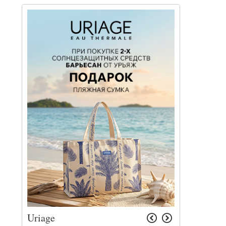
Uriage