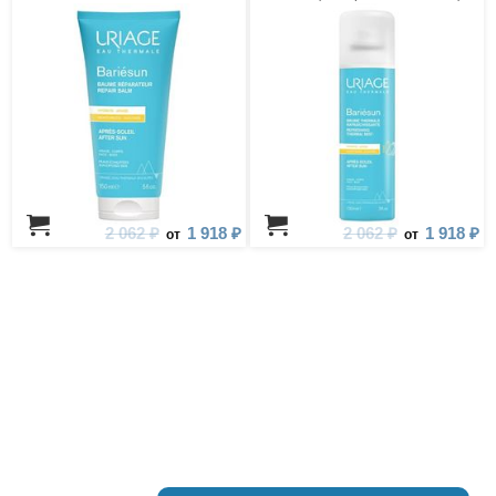
2 062 ₽
1 918 ₽
2 062 ₽
1 918 ₽
от
от