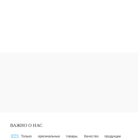
ВАЖНО О НАС
Только оригинальные товары. Качество продукции