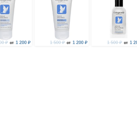
00 ₽
1 200 ₽
1 500 ₽
1 200 ₽
1 500 ₽
1 2
от
от
от