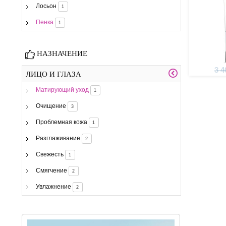
Лосьон
1
Пенка
1
НАЗНАЧЕНИЕ
3 4
ЛИЦО И ГЛАЗА
Матирующий уход
1
Очищение
3
Проблемная кожа
1
Разглаживание
2
Свежесть
1
Смягчение
2
Увлажнение
2