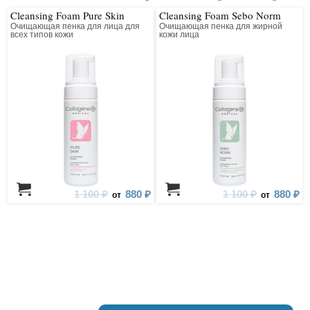
Cleansing Foam Pure Skin
Cleansing Foam Sebo Norm
Очищающая пенка для лица для
Очищающая пенка для жирной
всех типов кожи
кожи лица
1 100 ₽
880 ₽
1 100 ₽
880 ₽
от
от