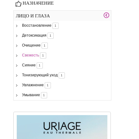
НАЗНАЧЕНИЕ
ЛИЦО И ГЛАЗА
Восстановление
1
Детоксикация
1
Очищение
1
Свежесть
1
Сияние
1
Тонизирующий уход
1
Увлажнение
1
Умывание
1