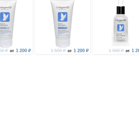
00 ₽
1 200 ₽
1 500 ₽
1 200 ₽
1 500 ₽
1 2
от
от
от