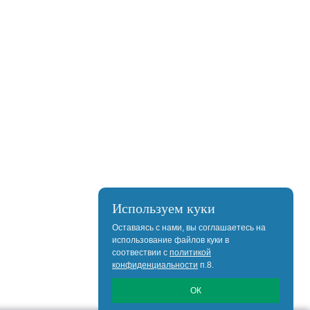
Используем куки
Оставаясь с нами, вы соглашаетесь на
использование файлов куки в
соотвествии с
политикой
конфиденциальности
п.8.
ОК