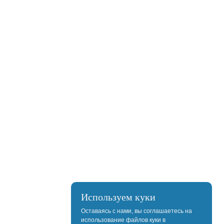
Используем куки
Оставаясь с нами, вы соглашаетесь на
использование файлов куки в