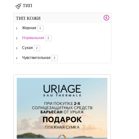
ТИП
ТИП КОЖИ
Жирная
1
Нормальная
2
Сухая
2
Чувствительная
2